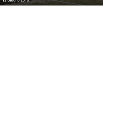
12 Giugno 2019