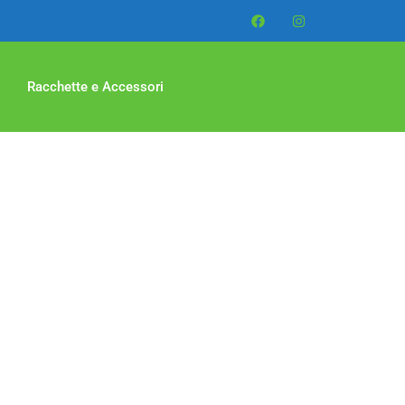
Racchette e Accessori