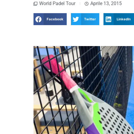
World Padel Tour
Aprile 13, 2015
Facebook
Twitter
LinkedIn