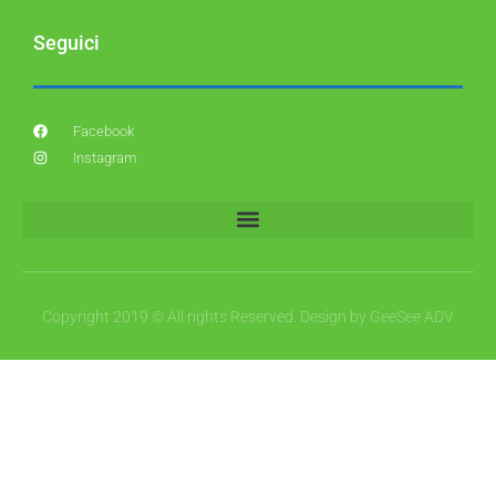
Seguici
Facebook
Instagram
Copyright 2019 © All rights Reserved. Design by GeeSee ADV