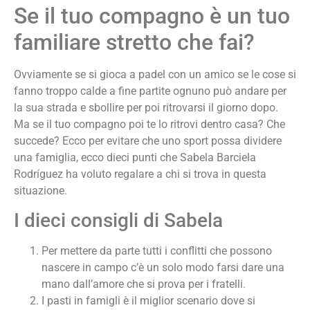
Se il tuo compagno è un tuo
familiare stretto che fai?
Ovviamente se si gioca a padel con un amico se le cose si
fanno troppo calde a fine partite ognuno può andare per
la sua strada e sbollire per poi ritrovarsi il giorno dopo.
Ma se il tuo compagno poi te lo ritrovi dentro casa? Che
succede? Ecco per evitare che uno sport possa dividere
una famiglia, ecco dieci punti che Sabela Barciela
Rodríguez ha voluto regalare a chi si trova in questa
situazione.
I dieci consigli di Sabela
Per mettere da parte tutti i conflitti che possono
nascere in campo c’è un solo modo farsi dare una
mano dall’amore che si prova per i fratelli.
I pasti in famigli è il miglior scenario dove si