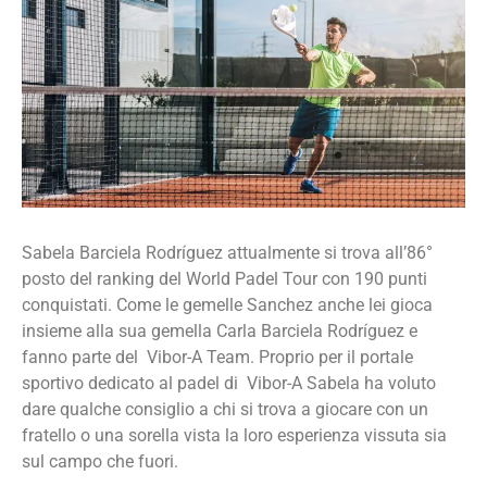
Sabela Barciela Rodríguez attualmente si trova all’86°
posto del ranking del World Padel Tour con 190 punti
conquistati. Come le gemelle Sanchez anche lei gioca
insieme alla sua gemella Carla Barciela Rodríguez e
fanno parte del Vibor-A Team. Proprio per il portale
sportivo dedicato al padel di Vibor-A Sabela ha voluto
dare qualche consiglio a chi si trova a giocare con un
fratello o una sorella vista la loro esperienza vissuta sia
sul campo che fuori.