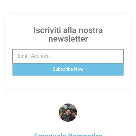
Iscriviti alla nostra
newsletter
Subscribe Now