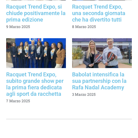
Racquet Trend Expo, si
Racquet Trend Expo,
chiude positivamente la
una seconda giornata
prima edizione
che ha divertito tutti
9 Marzo 2025
8 Marzo 2025
Racquet Trend Expo,
Babolat intensifica la
subito grande show per
sua partnership con la
la prima fiera dedicata
Rafa Nadal Academy
agli sport da racchetta
3 Marzo 2025
7 Marzo 2025