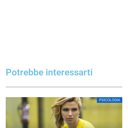
Potrebbe interessarti
PSICOLOGIA