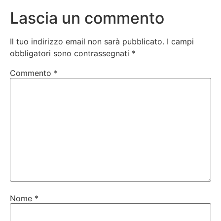
Lascia un commento
Il tuo indirizzo email non sarà pubblicato.
I campi
obbligatori sono contrassegnati
*
Commento
*
Nome
*