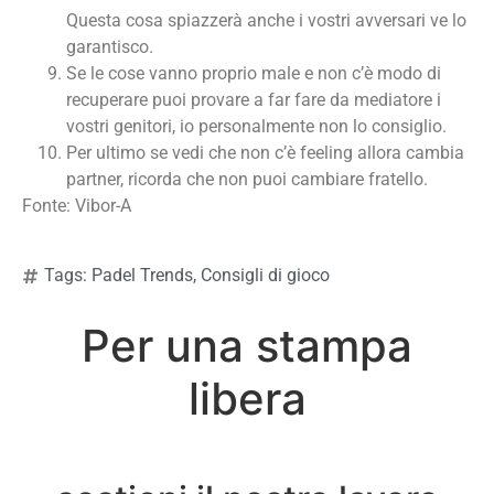
Questa cosa spiazzerà anche i vostri avversari ve lo
garantisco.
Se le cose vanno proprio male e non c’è modo di
recuperare puoi provare a far fare da mediatore i
vostri genitori, io personalmente non lo consiglio.
Per ultimo se vedi che non c’è feeling allora cambia
partner, ricorda che non puoi cambiare fratello.
Fonte: Vibor-A
Tags:
Padel Trends
,
Consigli di gioco
Per una stampa
libera