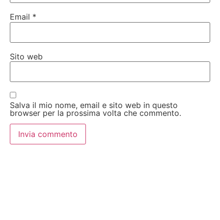
Email
*
Sito web
Salva il mio nome, email e sito web in questo
browser per la prossima volta che commento.