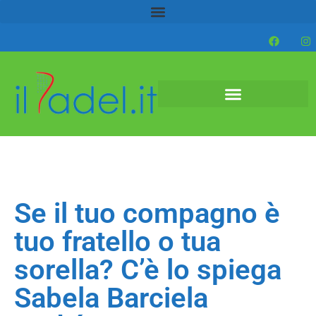
Se il tuo compagno è
tuo fratello o tua
sorella? C’è lo spiega
Sabela Barciela