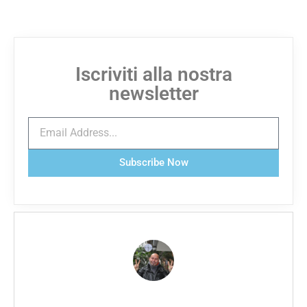
Iscriviti alla nostra
newsletter
Subscribe Now