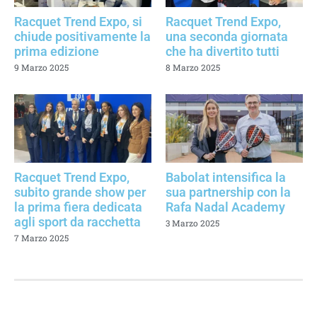
Racquet Trend Expo, si
Racquet Trend Expo,
chiude positivamente la
una seconda giornata
prima edizione
che ha divertito tutti
9 Marzo 2025
8 Marzo 2025
Racquet Trend Expo,
Babolat intensifica la
subito grande show per
sua partnership con la
la prima fiera dedicata
Rafa Nadal Academy
agli sport da racchetta
3 Marzo 2025
7 Marzo 2025