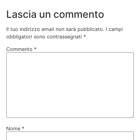
Lascia un commento
Il tuo indirizzo email non sarà pubblicato.
I campi
obbligatori sono contrassegnati
*
Commento
*
Nome
*