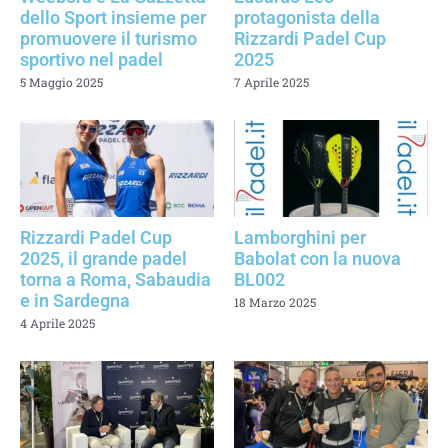
dello Sport insieme per
protagonista della
promuovere il turismo
Rizzardi Padel Cup
sportivo nel padel
2025
5 Maggio 2025
7 Aprile 2025
Rizzardi Padel Cup
Lamborghini per
2025, il grande padel
Babolat con la nuova
torna a Roma, Sabaudia
BL002
e in Sardegna
18 Marzo 2025
4 Aprile 2025