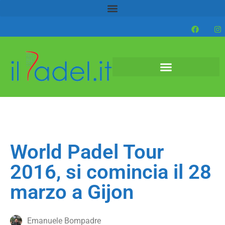
World Padel Tour
2016, si comincia il 28
marzo a Gijon
Emanuele Bompadre