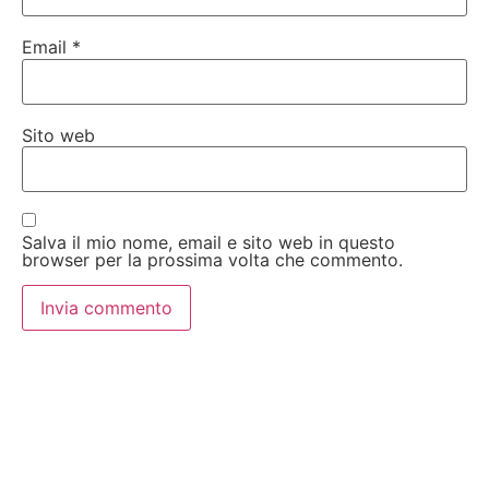
Email
*
Sito web
Salva il mio nome, email e sito web in questo
browser per la prossima volta che commento.