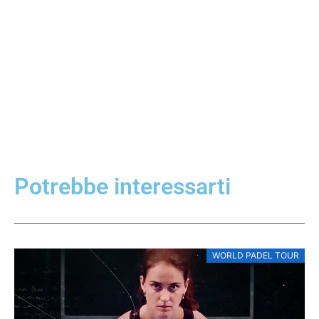
Potrebbe interessarti
WORLD PADEL TOUR