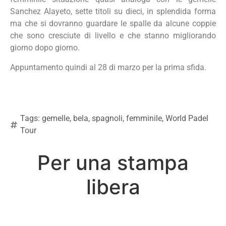
Sanchez Alayeto, sette titoli su dieci, in splendida forma
ma che si dovranno guardare le spalle da alcune coppie
che sono cresciute di livello e che stanno migliorando
giorno dopo giorno.
Appuntamento quindi al 28 di marzo per la prima sfida.
Tags:
gemelle
,
bela
,
spagnoli
,
femminile
,
World Padel
Tour
Per una stampa
libera