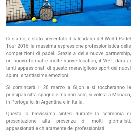
Ci siamo, è stato presentato il calendario del World Padel
Tour 2016, la massima espressione professionistica delle
competizioni di padel. Grazie a delle nuove partnership,
un nuovo format e molte nuove location, il WPT darà ai
tanti appassionati di questo meraviglioso sport dei nuovi
spunti e tantissime emozioni.
Si comincerà il 28 marzo a Gijon e si toccheranno le
principali città spagnole ma non solo, si volerà a Monaco,
in Portogallo, in Argentina e in Italia.
Questa la brevissima sintesi durante la cerimonia di
presentazione alla presenza di molti giornalisti,
appassionati e chiaramente dei professionisti.