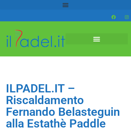
ILPADEL.IT –
Riscaldamento
Fernando Belasteguin
alla Estathè Paddle