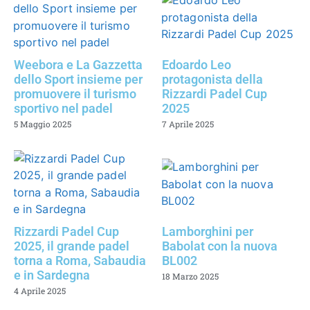
Weebora e La Gazzetta
Edoardo Leo
dello Sport insieme per
protagonista della
promuovere il turismo
Rizzardi Padel Cup
sportivo nel padel
2025
5 Maggio 2025
7 Aprile 2025
Rizzardi Padel Cup
Lamborghini per
2025, il grande padel
Babolat con la nuova
torna a Roma, Sabaudia
BL002
e in Sardegna
18 Marzo 2025
4 Aprile 2025