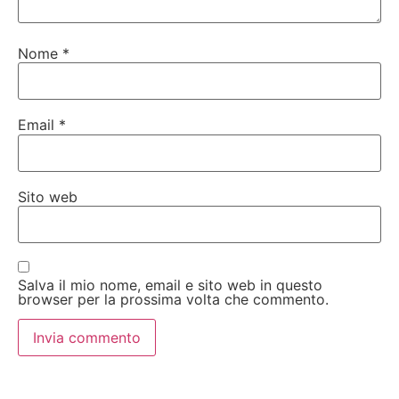
Nome
*
Email
*
Sito web
Salva il mio nome, email e sito web in questo
browser per la prossima volta che commento.