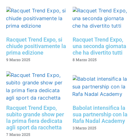
Racquet Trend Expo, si
Racquet Trend Expo,
chiude positivamente la
una seconda giornata
prima edizione
che ha divertito tutti
9 Marzo 2025
8 Marzo 2025
Racquet Trend Expo,
Babolat intensifica la
subito grande show per
sua partnership con la
la prima fiera dedicata
Rafa Nadal Academy
agli sport da racchetta
3 Marzo 2025
7 Marzo 2025