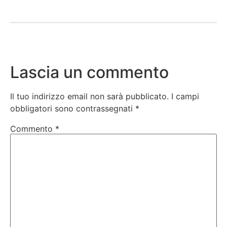
Lascia un commento
Il tuo indirizzo email non sarà pubblicato.
I campi
obbligatori sono contrassegnati
*
Commento
*