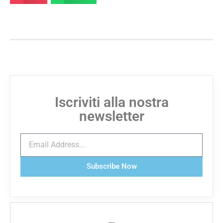
Iscriviti alla nostra
newsletter
Subscribe Now