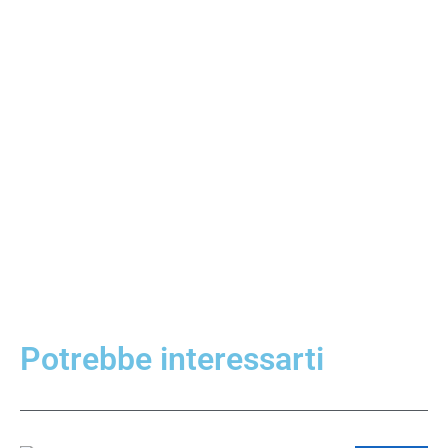
Potrebbe interessarti