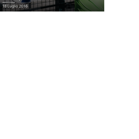
ITALIA
18 Luglio 2016