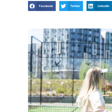
Facebook
Twitter
LinkedIn