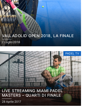
VALLADOLID OPEN 2018, LA FINALE
2 Luglio 2018
PADEL TV
LIVE STREAMING MIAMI PADEL
MASTERS – QUARTI DI FINALE
28 Aprile 2017