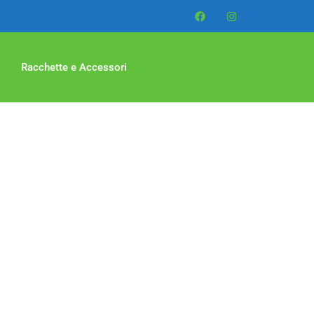
Racchette e Accessori