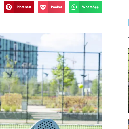
Pinterest
Pocket
WhatsApp