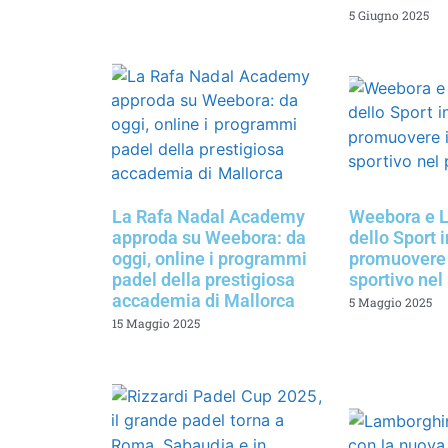
5 Giugno 2025
La Rafa Nadal Academy
Weebora e L
approda su Weebora: da
dello Sport 
oggi, online i programmi
promuovere 
padel della prestigiosa
sportivo nel
accademia di Mallorca
5 Maggio 2025
15 Maggio 2025