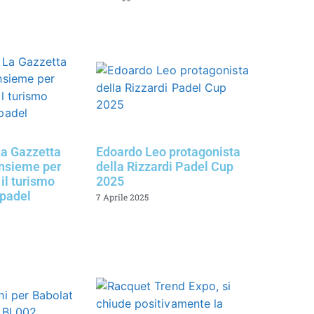
a Gazzetta
Edoardo Leo protagonista
insieme per
della Rizzardi Padel Cup
il turismo
2025
 padel
7 Aprile 2025