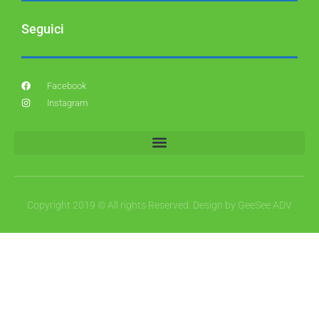
Seguici
Facebook
Instagram
Copyright 2019 © All rights Reserved. Design by GeeSee ADV