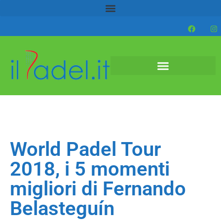
World Padel Tour
2018, i 5 momenti
migliori di Fernando
Belasteguín