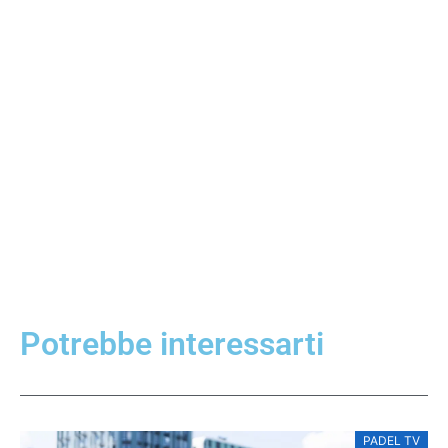
Potrebbe interessarti
PADEL TV