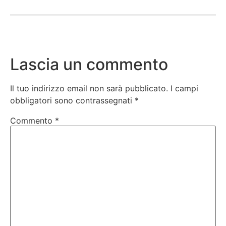
Lascia un commento
Il tuo indirizzo email non sarà pubblicato.
I campi
obbligatori sono contrassegnati
*
Commento
*