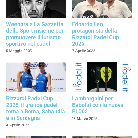
Weebora e La Gazzetta
Edoardo Leo
dello Sport insieme per
protagonista della
promuovere il turismo
Rizzardi Padel Cup
sportivo nel padel
2025
5 Maggio 2025
7 Aprile 2025
Rizzardi Padel Cup
Lamborghini per
2025, il grande padel
Babolat con la nuova
torna a Roma, Sabaudia
BL002
e in Sardegna
18 Marzo 2025
4 Aprile 2025