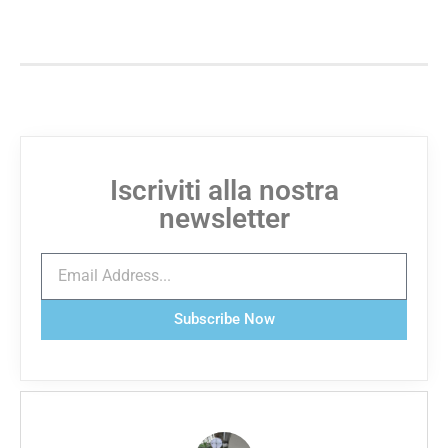
Iscriviti alla nostra
newsletter
Subscribe Now