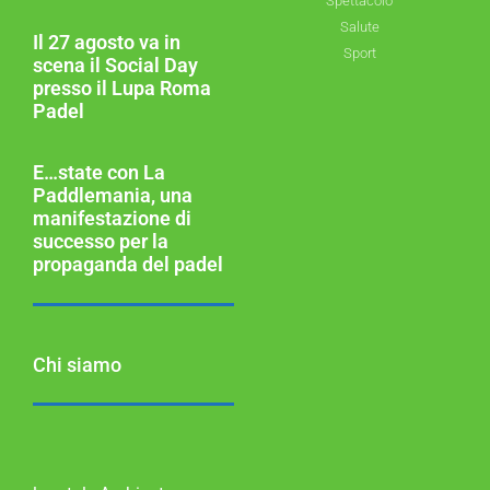
Spettacolo
Salute
Il 27 agosto va in
Sport
scena il Social Day
presso il Lupa Roma
Padel
E…state con La
Paddlemania, una
manifestazione di
successo per la
propaganda del padel
Chi siamo