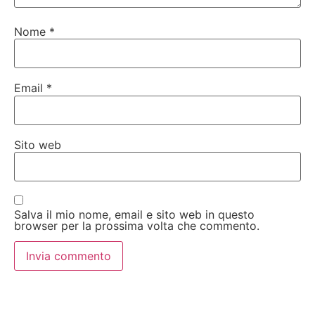
Nome
*
Email
*
Sito web
Salva il mio nome, email e sito web in questo
browser per la prossima volta che commento.