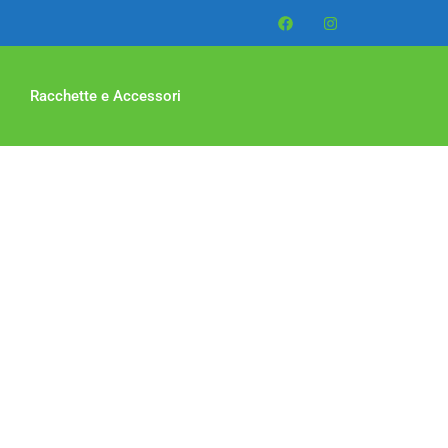
Racchette e Accessori