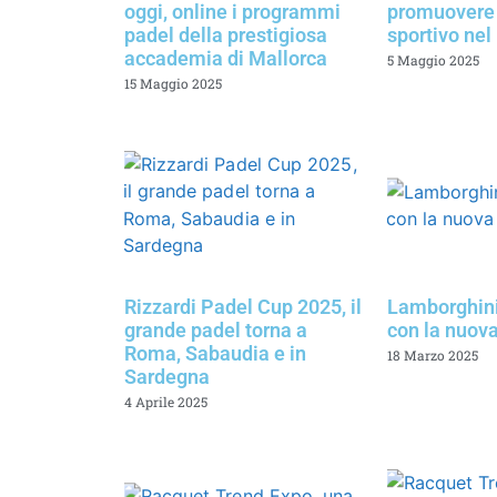
oggi, online i programmi
promuovere 
padel della prestigiosa
sportivo nel
accademia di Mallorca
5 Maggio 2025
15 Maggio 2025
Rizzardi Padel Cup 2025, il
Lamborghini
grande padel torna a
con la nuov
Roma, Sabaudia e in
18 Marzo 2025
Sardegna
4 Aprile 2025