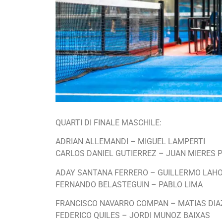
QUARTI DI FINALE MASCHILE:
ADRIAN ALLEMANDI – MIGUEL LAMPERTI
CARLOS DANIEL GUTIERREZ – JUAN MIERES 
ADAY SANTANA FERRERO – GUILLERMO LAH
FERNANDO BELASTEGUIN – PABLO LIMA
FRANCISCO NAVARRO COMPAN – MATIAS DIA
FEDERICO QUILES – JORDI MUNOZ BAIXAS