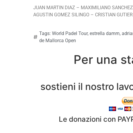
JUAN MARTIN DIAZ – MAXIMILIANO SANCHEZ
AGUSTIN GOMEZ SILINGO – CRISTIAN GUTIER
Tags:
World Padel Tour
,
estrella damm
,
adria
de Mallorca Open
Per una st
sostieni il nostro l
Le donazioni con PAY