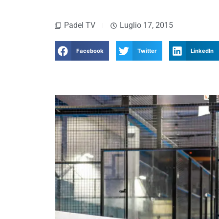
Padel TV
Luglio 17, 2015
Facebook
Twitter
LinkedIn