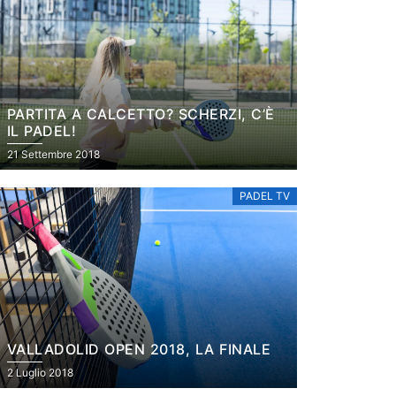
PARTITA A CALCETTO? SCHERZI, C’È
IL PADEL!
21 Settembre 2018
PADEL TV
VALLADOLID OPEN 2018, LA FINALE
2 Luglio 2018