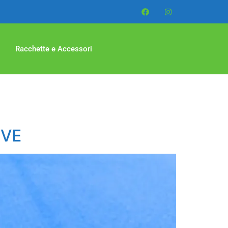
Racchette e Accessori
IVE