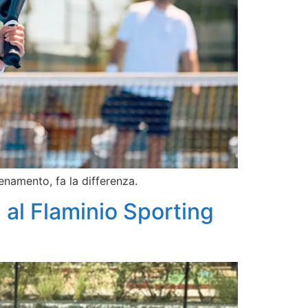
enamento, fa la differenza.
l al Flaminio Sporting