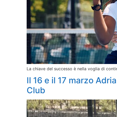
La chiave del successo è nella voglia di cont
Il 16 e il 17 marzo Adri
Club