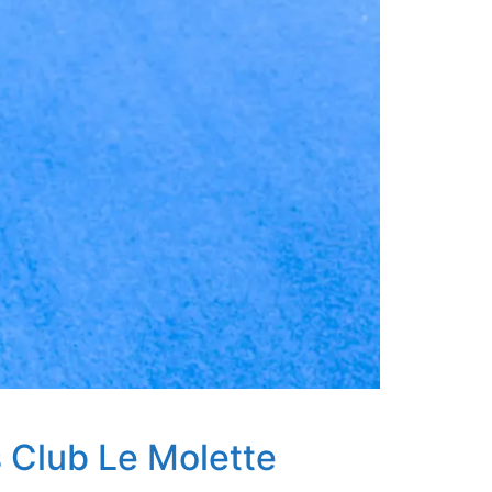
s Club Le Molette