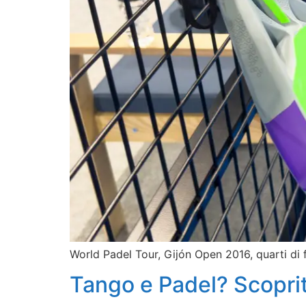
World Padel Tour, Gijón Open 2016, quarti di 
Tango e Padel? Scoprit