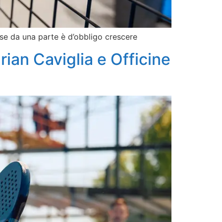
 se da una parte è d’obbligo crescere
ian Caviglia e Officine