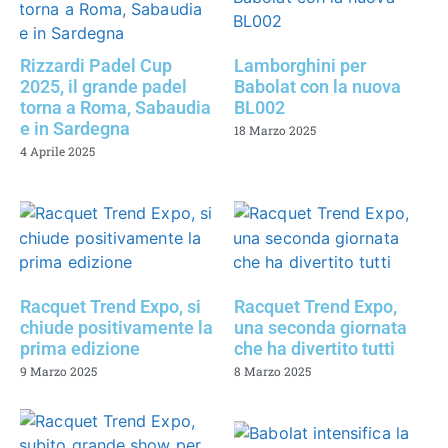
Rizzardi Padel Cup
Lamborghini per
2025, il grande padel
Babolat con la nuova
torna a Roma, Sabaudia
BL002
e in Sardegna
18 Marzo 2025
4 Aprile 2025
Racquet Trend Expo, si
Racquet Trend Expo,
chiude positivamente la
una seconda giornata
prima edizione
che ha divertito tutti
9 Marzo 2025
8 Marzo 2025