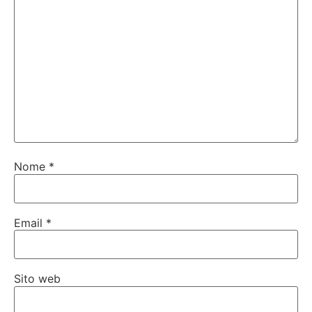
Nome
*
Email
*
Sito web