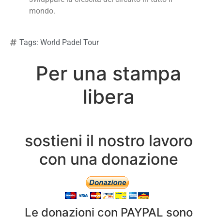
mondo.
Tags:
World Padel Tour
Per una stampa
libera
sostieni il nostro lavoro
con una donazione
Le donazioni con PAYPAL sono