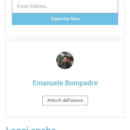
Subscribe Now
Emanuele Bompadre
Articoli dell'autore