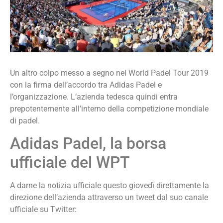
Un altro colpo messo a segno nel World Padel Tour 2019
con la firma dell’accordo tra Adidas Padel e
l’organizzazione. L’azienda tedesca quindi entra
prepotentemente all’interno della competizione mondiale
di padel.
Adidas Padel, la borsa
ufficiale del WPT
A darne la notizia ufficiale questo giovedì direttamente la
direzione dell’azienda attraverso un tweet dal suo canale
ufficiale su Twitter: