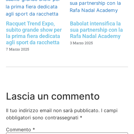
Racquet Trend Expo,
Babolat intensifica la
subito grande show per
sua partnership con la
la prima fiera dedicata
Rafa Nadal Academy
agli sport da racchetta
3 Marzo 2025
7 Marzo 2025
Lascia un commento
Il tuo indirizzo email non sarà pubblicato.
I campi
obbligatori sono contrassegnati
*
Commento
*