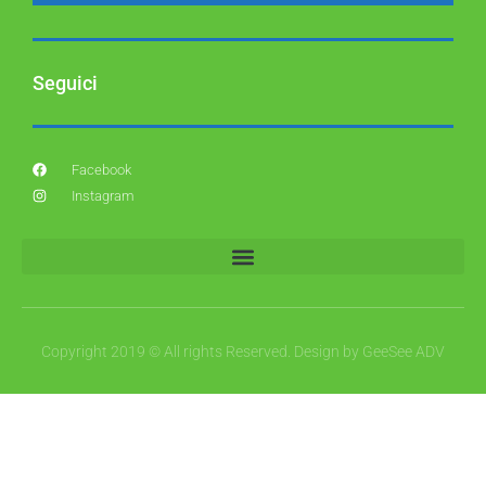
Seguici
Facebook
Instagram
Copyright 2019 © All rights Reserved. Design by GeeSee ADV