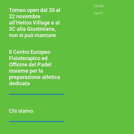
Salute
Torneo open dal 20 al
Sport
22 novembre
all’Helios Village e al
3C alla Giustiniana,
non si può mancare
Il Centro Europeo
Fisioterapico ed
Officine del Padel
insieme per la
preparazione atletica
dedicata
Chi siamo