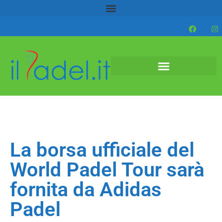
La borsa ufficiale del
World Padel Tour sarà
fornita da Adidas
Padel