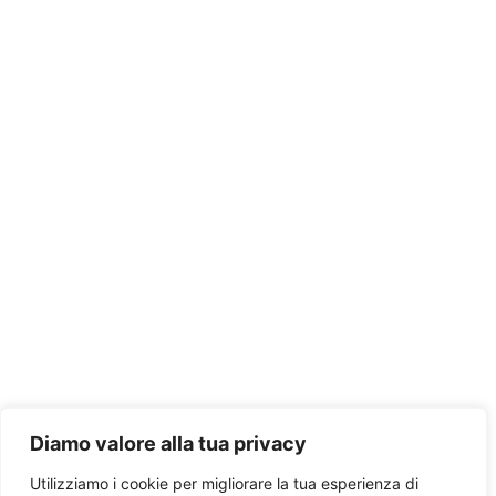
Diamo valore alla tua privacy
Utilizziamo i cookie per migliorare la tua esperienza di