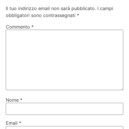
Il tuo indirizzo email non sarà pubblicato.
I campi
obbligatori sono contrassegnati
*
Commento
*
Nome
*
Email
*