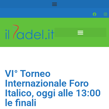
VI° Torneo
Internazionale Foro
Italico, oggi alle 13:00
le finali