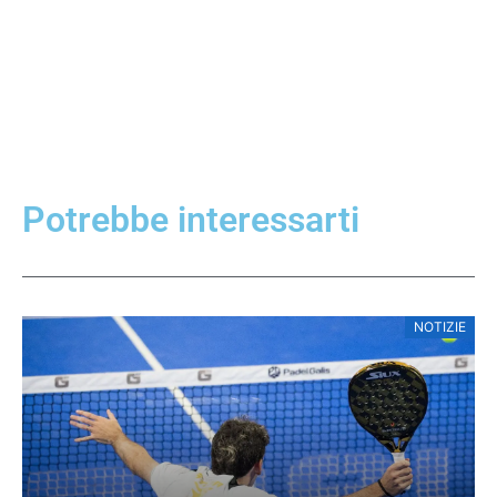
Potrebbe interessarti
NOTIZIE