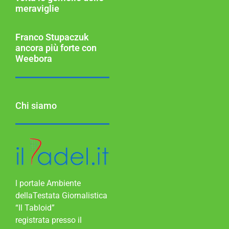
meraviglie
Franco Stupaczuk
ancora più forte con
Weebora
Chi siamo
l portale Ambiente
dellaTestata Giornalistica
“Il Tabloid”
registrata presso il