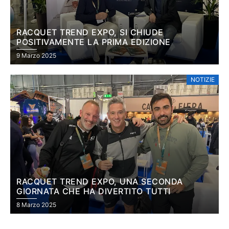
RACQUET TREND EXPO, SI CHIUDE
POSITIVAMENTE LA PRIMA EDIZIONE
9 Marzo 2025
NOTIZIE
RACQUET TREND EXPO, UNA SECONDA
GIORNATA CHE HA DIVERTITO TUTTI
8 Marzo 2025