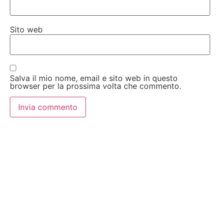
Sito web
Salva il mio nome, email e sito web in questo
browser per la prossima volta che commento.