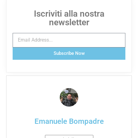
Iscriviti alla nostra
newsletter
Subscribe Now
Emanuele Bompadre