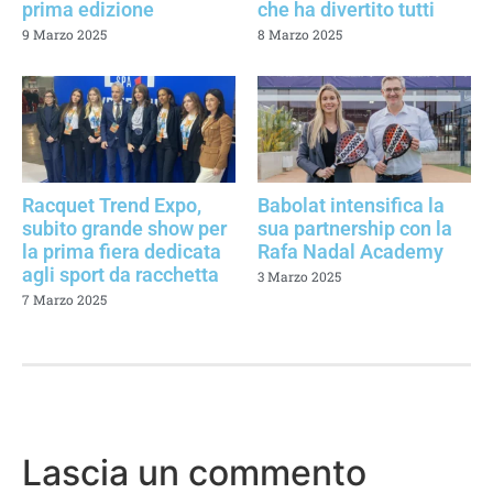
prima edizione
che ha divertito tutti
9 Marzo 2025
8 Marzo 2025
Racquet Trend Expo,
Babolat intensifica la
subito grande show per
sua partnership con la
la prima fiera dedicata
Rafa Nadal Academy
agli sport da racchetta
3 Marzo 2025
7 Marzo 2025
Lascia un commento