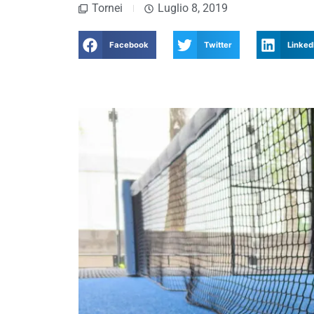
Tornei
Luglio 8, 2019
Facebook
Twitter
Linked