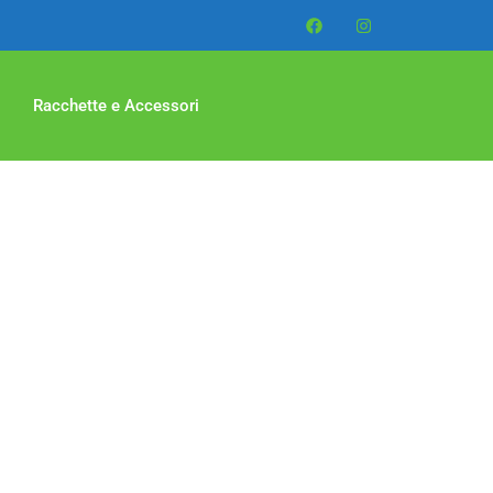
Racchette e Accessori