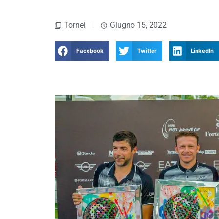
Tornei
Giugno 15, 2022
Facebook
Twitter
LinkedIn