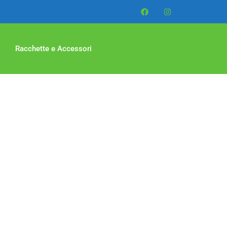
Racchette e Accessori