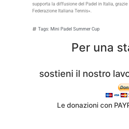
supporta la diffusione del Padel in Italia, grazie
Federazione Italiana Tennis».
Tags:
Mini Padel Summer Cup
Per una st
sostieni il nostro l
Le donazioni con PAY