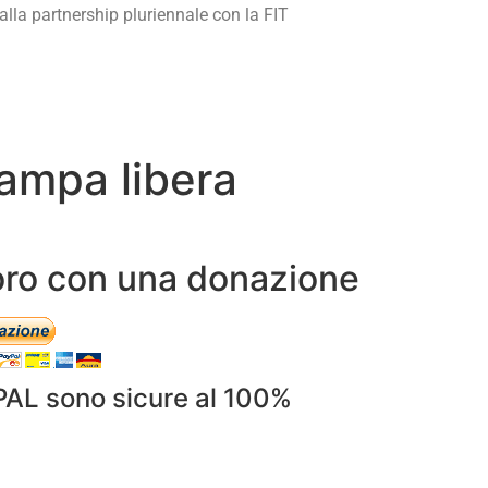
 alla partnership pluriennale con la FIT
ampa libera
avoro con una donazione
PAL sono sicure al 100%