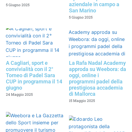
aziendale in campo a
5 Giugno 2025
San Marino
5 Giugno 2025
A Cagliari, sport e
La Rafa Nadal Academy
convivialità con il 2°
approda su Weebora: da
Torneo di Padel Sara
oggi, online i
CUP in programma il 14
programmi padel della
giugno
prestigiosa accademia
di Mallorca
24 Maggio 2025
15 Maggio 2025