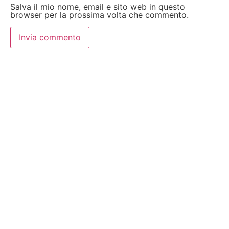
Salva il mio nome, email e sito web in questo
browser per la prossima volta che commento.