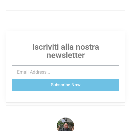
Iscriviti alla nostra
newsletter
Subscribe Now