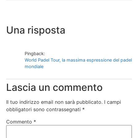
Una risposta
Pingback:
World Padel Tour, la massima espressione del padel
mondiale
Lascia un commento
Il tuo indirizzo email non sarà pubblicato.
I campi
obbligatori sono contrassegnati
*
Commento
*