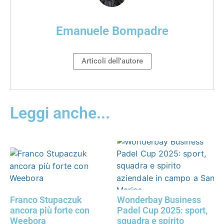
Emanuele Bompadre
Articoli dell'autore
Leggi anche...
Franco Stupaczuk
Wonderbay Business
ancora più forte con
Padel Cup 2025: sport,
Weebora
squadra e spirito