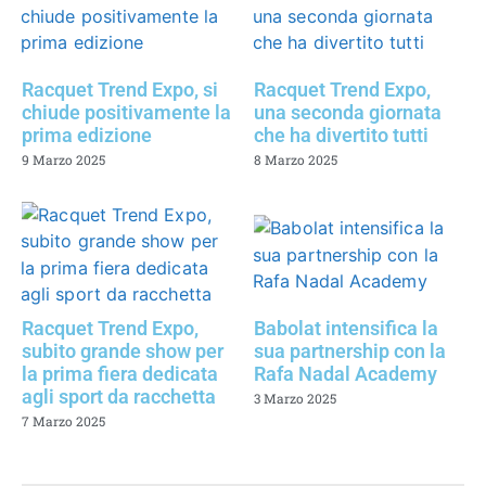
Racquet Trend Expo, si
Racquet Trend Expo,
chiude positivamente la
una seconda giornata
prima edizione
che ha divertito tutti
9 Marzo 2025
8 Marzo 2025
Racquet Trend Expo,
Babolat intensifica la
subito grande show per
sua partnership con la
la prima fiera dedicata
Rafa Nadal Academy
agli sport da racchetta
3 Marzo 2025
7 Marzo 2025