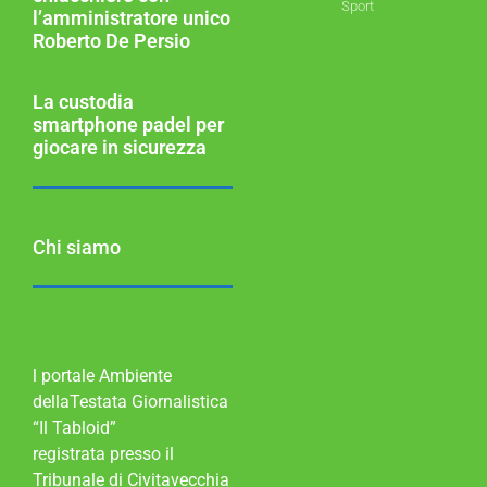
Sport
l’amministratore unico
Roberto De Persio
La custodia
smartphone padel per
giocare in sicurezza
Chi siamo
l portale Ambiente
dellaTestata Giornalistica
“Il Tabloid”
registrata presso il
Tribunale di Civitavecchia