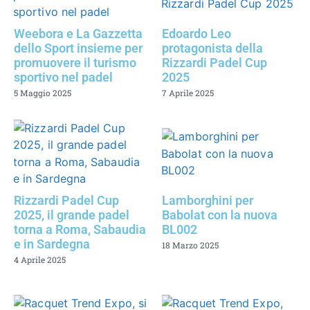
Weebora e La Gazzetta
Edoardo Leo
dello Sport insieme per
protagonista della
promuovere il turismo
Rizzardi Padel Cup
sportivo nel padel
2025
5 Maggio 2025
7 Aprile 2025
Rizzardi Padel Cup
Lamborghini per
2025, il grande padel
Babolat con la nuova
torna a Roma, Sabaudia
BL002
e in Sardegna
18 Marzo 2025
4 Aprile 2025