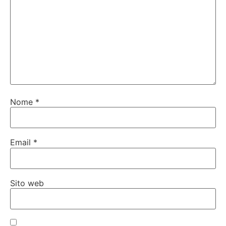
Nome
*
Email
*
Sito web