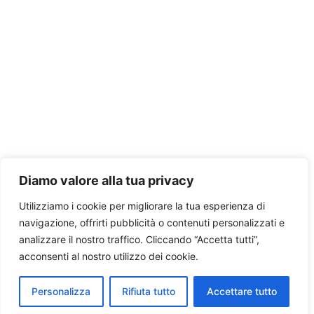
Diamo valore alla tua privacy
Utilizziamo i cookie per migliorare la tua esperienza di
navigazione, offrirti pubblicità o contenuti personalizzati e
analizzare il nostro traffico. Cliccando “Accetta tutti”,
acconsenti al nostro utilizzo dei cookie.
Personalizza
Rifiuta tutto
Accettare tutto