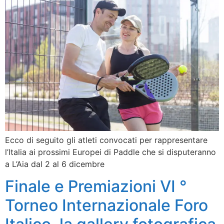
Ecco di seguito gli atleti convocati per rappresentare
l’Italia ai prossimi Europei di Paddle che si disputeranno
a L’Aia dal 2 al 6 dicembre
Finale e Premiazioni VI °
Torneo Internazionale Foro