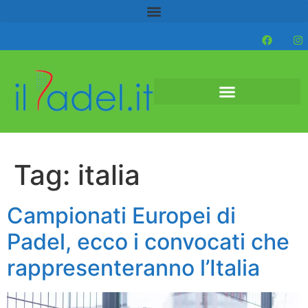
Tag:
italia
Campionati Europei di
Padel, ecco i convocati che
rappresenteranno l’Italia