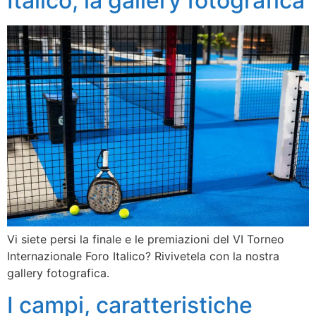
Italico, la gallery fotografica
Vi siete persi la finale e le premiazioni del VI Torneo
Internazionale Foro Italico? Rivivetela con la nostra
gallery fotografica.
I campi, caratteristiche