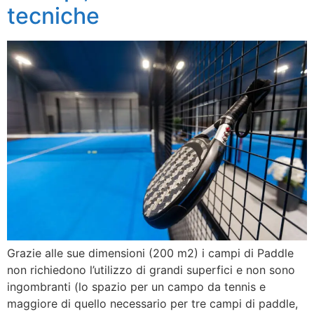
tecniche
Grazie alle sue dimensioni (200 m2) i campi di Paddle
non richiedono l’utilizzo di grandi superfici e non sono
ingombranti (lo spazio per un campo da tennis e
maggiore di quello necessario per tre campi di paddle,