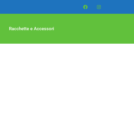
Racchette e Accessori