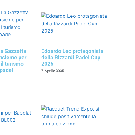
a Gazzetta
Edoardo Leo protagonista
insieme per
della Rizzardi Padel Cup
il turismo
2025
 padel
7 Aprile 2025