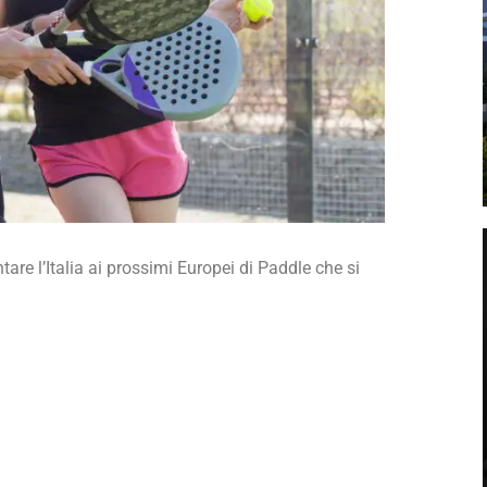
tare l’Italia ai prossimi Europei di Paddle che si