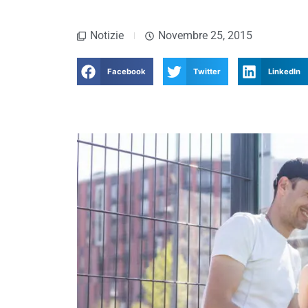
Notizie
Novembre 25, 2015
Facebook
Twitter
LinkedIn