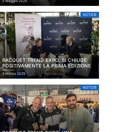
5 Maggio 2025
NOTIZIE
RACQUET TREND EXPO, SI CHIUDE
POSITIVAMENTE LA PRIMA EDIZIONE
9 Marzo 2025
NOTIZIE