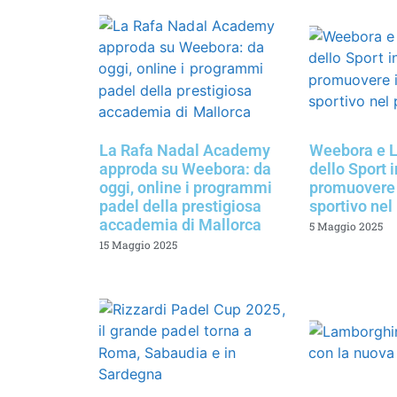
La Rafa Nadal Academy
Weebora e L
approda su Weebora: da
dello Sport 
oggi, online i programmi
promuovere 
padel della prestigiosa
sportivo nel
accademia di Mallorca
5 Maggio 2025
15 Maggio 2025