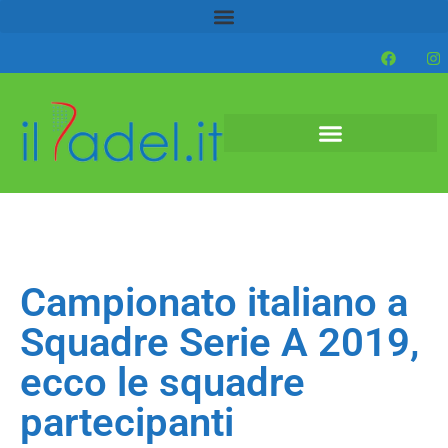
Campionato italiano a
Squadre Serie A 2019,
ecco le squadre
partecipanti