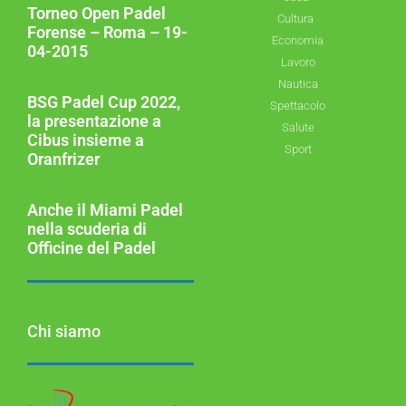
Torneo Open Padel
Cultura
Forense – Roma – 19-
Economia
04-2015
Lavoro
Nautica
BSG Padel Cup 2022,
Spettacolo
la presentazione a
Salute
Cibus insieme a
Sport
Oranfrizer
Anche il Miami Padel
nella scuderia di
Officine del Padel
Chi siamo