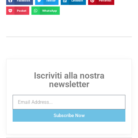
Facebook
Twitter
LinkedIn
Pinterest
Pocket
WhatsApp
Iscriviti alla nostra
newsletter
Subscribe Now