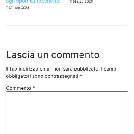
agli sport da racchetta
3 Marzo 2025
7 Marzo 2025
Lascia un commento
Il tuo indirizzo email non sarà pubblicato.
I campi
obbligatori sono contrassegnati
*
Commento
*