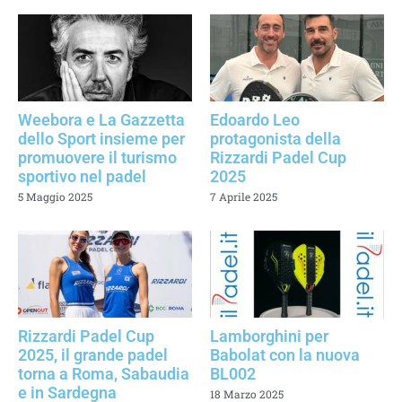
Weebora e La Gazzetta
Edoardo Leo
dello Sport insieme per
protagonista della
promuovere il turismo
Rizzardi Padel Cup
sportivo nel padel
2025
5 Maggio 2025
7 Aprile 2025
Rizzardi Padel Cup
Lamborghini per
2025, il grande padel
Babolat con la nuova
torna a Roma, Sabaudia
BL002
e in Sardegna
18 Marzo 2025