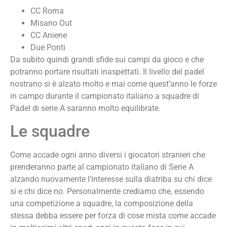
CC Roma
Misano Out
CC Aniene
Due Ponti
Da subito quindi grandi sfide sui campi da gioco e che
potranno portare risultati inaspettati. Il livello del padel
nostrano si è alzato molto e mai come quest’anno le forze
in campo durante il campionato italiano a squadre di
Padel di serie A saranno molto equilibrate.
Le squadre
Come accade ogni anno diversi i giocatori stranieri che
prenderanno parte al campionato italiano di Serie A
alzando nuovamente l’interesse sulla diatriba su chi dice
si e chi dice no. Personalmente crediamo che, essendo
una competizione a squadre, la composizione della
stessa debba essere per forza di cose mista come accade