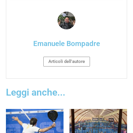
Emanuele Bompadre
Articoli dell'autore
Leggi anche...