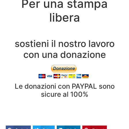
Per una stampa
libera
sostieni il nostro lavoro
con una donazione
Le donazioni con PAYPAL sono
sicure al 100%