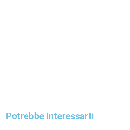
Potrebbe interessarti