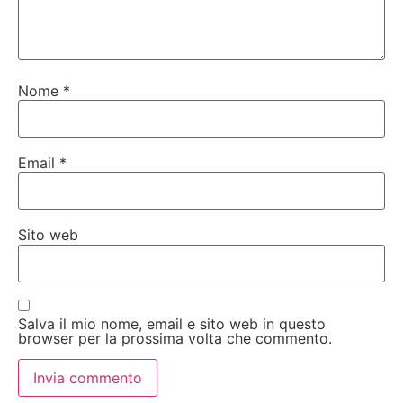
Nome
*
Email
*
Sito web
Salva il mio nome, email e sito web in questo
browser per la prossima volta che commento.