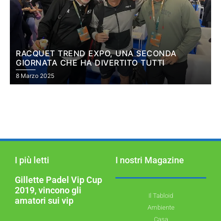
RACQUET TREND EXPO, UNA SECONDA
GIORNATA CHE HA DIVERTITO TUTTI
8 Marzo 2025
I più letti
I nostri Magazine
Gillette Padel Vip Cup
2019, vincono gli
Il Tabloid
amatori sui vip
Ambiente
Casa