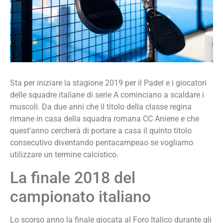
Sta per iniziare la stagione 2019 per il Padel e i giocatori
delle squadre italiane di serie A cominciano a scaldare i
muscoli. Da due anni che il titolo della classe regina
rimane in casa della squadra romana CC Aniene e che
quest’anno cercherà di portare a casa il quinto titolo
consecutivo diventando pentacampeao se vogliamo
utilizzare un termine calcistico.
La finale 2018 del
campionato italiano
Lo scorso anno la finale giocata al Foro Italico durante gli