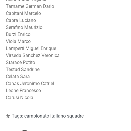
Tamame German Dario
Capitani Marcelo
Capra Luciano
Serafino Maurizio
Burzi Enrico
Viola Marco
Lamperti Miguel Enrique
Virseda Sanchez Veronica
Starace Potito
Testud Sandrine
Celata Sara
Canas Jeronimo Catriel
Leone Francesco
Carusi Nicola
Tags:
campionato italiano squadre