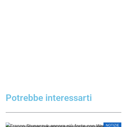
Potrebbe interessarti
NOTIZIE