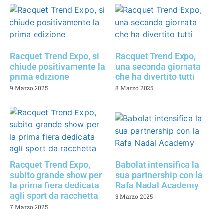
Racquet Trend Expo, si
Racquet Trend Expo,
chiude positivamente la
una seconda giornata
prima edizione
che ha divertito tutti
9 Marzo 2025
8 Marzo 2025
Racquet Trend Expo,
Babolat intensifica la
subito grande show per
sua partnership con la
la prima fiera dedicata
Rafa Nadal Academy
agli sport da racchetta
3 Marzo 2025
7 Marzo 2025