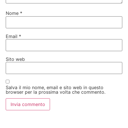
Nome
*
Email
*
Sito web
Salva il mio nome, email e sito web in questo
browser per la prossima volta che commento.