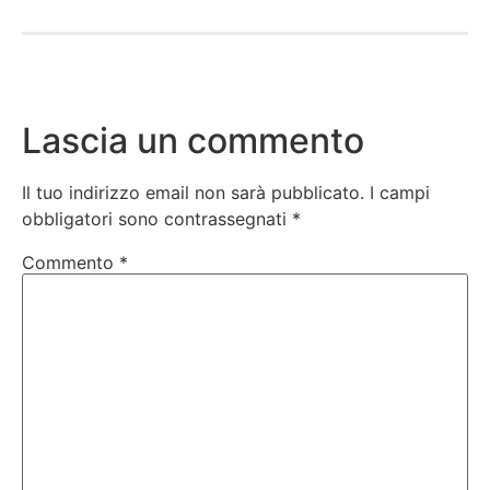
Lascia un commento
Il tuo indirizzo email non sarà pubblicato.
I campi
obbligatori sono contrassegnati
*
Commento
*