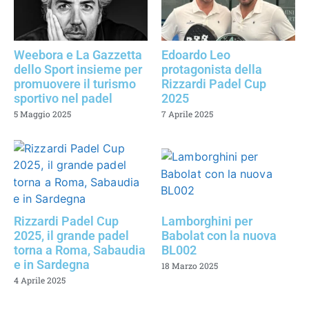
Weebora e La Gazzetta
Edoardo Leo
dello Sport insieme per
protagonista della
promuovere il turismo
Rizzardi Padel Cup
sportivo nel padel
2025
5 Maggio 2025
7 Aprile 2025
Rizzardi Padel Cup
Lamborghini per
2025, il grande padel
Babolat con la nuova
torna a Roma, Sabaudia
BL002
e in Sardegna
18 Marzo 2025
4 Aprile 2025