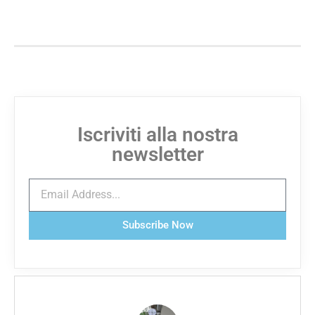
Iscriviti alla nostra
newsletter
Subscribe Now