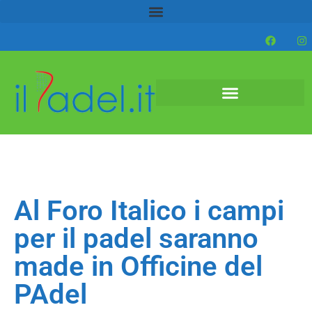
Al Foro Italico i campi
per il padel saranno
made in Officine del
PAdel