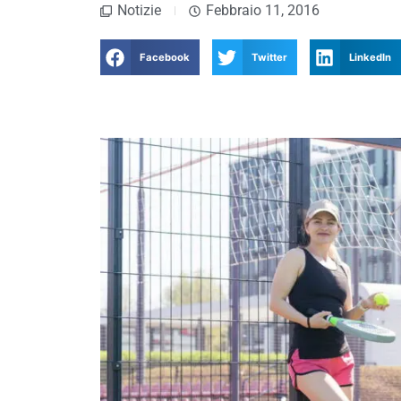
Notizie
Febbraio 11, 2016
Facebook
Twitter
LinkedIn