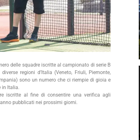
ro delle squadre iscritte al campionato di serie B
iverse regioni d’Italia (Veneto, Friuli, Piemonte,
mpania) sono un numero che ci riempie di gioia e
in Italia.
 iscritte al fine di consentire una verifica agli
ranno pubblicati nei prossimi giorni.