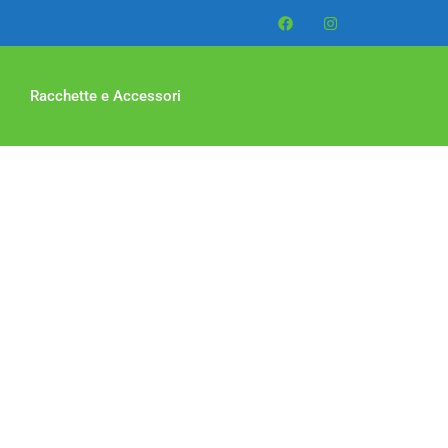
Racchette e Accessori