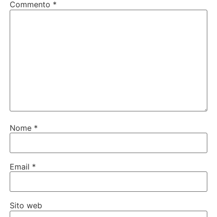
Commento
*
Nome
*
Email
*
Sito web