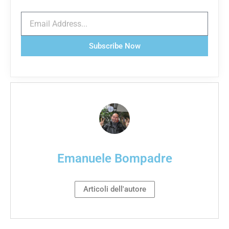
Subscribe Now
Emanuele Bompadre
Articoli dell'autore