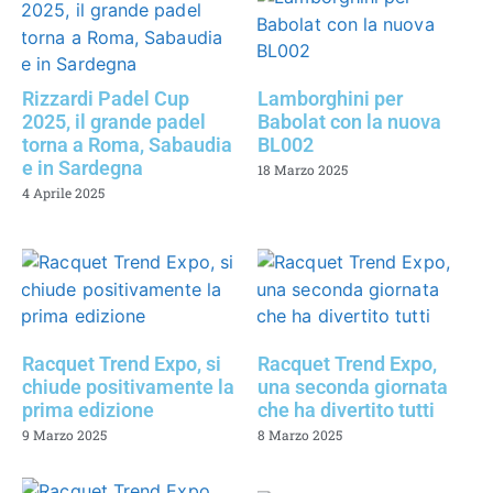
Rizzardi Padel Cup
Lamborghini per
2025, il grande padel
Babolat con la nuova
torna a Roma, Sabaudia
BL002
e in Sardegna
18 Marzo 2025
4 Aprile 2025
Racquet Trend Expo, si
Racquet Trend Expo,
chiude positivamente la
una seconda giornata
prima edizione
che ha divertito tutti
9 Marzo 2025
8 Marzo 2025