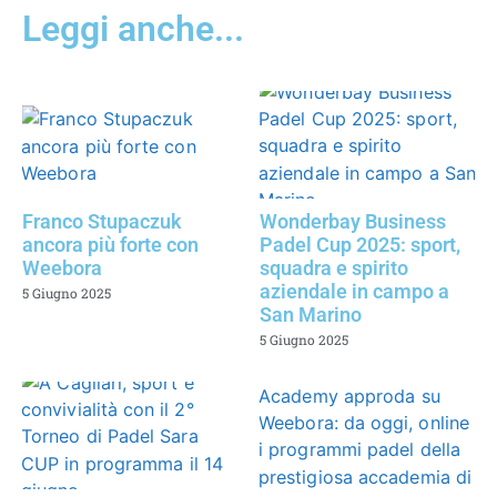
Leggi anche...
Franco Stupaczuk
Wonderbay Business
ancora più forte con
Padel Cup 2025: sport,
Weebora
squadra e spirito
aziendale in campo a
5 Giugno 2025
San Marino
5 Giugno 2025