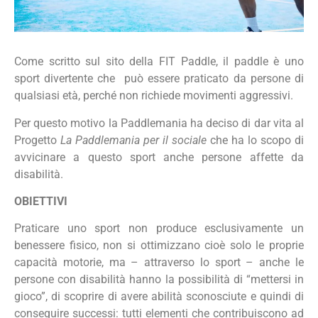
Come scritto sul sito della FIT Paddle, il paddle è uno
sport divertente che può essere praticato da persone di
qualsiasi età, perché non richiede movimenti aggressivi.
Per questo motivo la Paddlemania ha deciso di dar vita al
Progetto
La Paddlemania per il sociale
che ha lo scopo di
avvicinare a questo sport anche persone affette da
disabilità.
OBIETTIVI
Praticare uno sport non produce esclusivamente un
benessere fisico, non si ottimizzano cioè solo le proprie
capacità motorie, ma – attraverso lo sport – anche le
persone con disabilità hanno la possibilità di “mettersi in
gioco”, di scoprire di avere abilità sconosciute e quindi di
conseguire successi: tutti elementi che contribuiscono ad