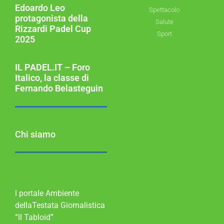
Edoardo Leo
Spettacolo
protagonista della
Salute
Rizzardi Padel Cup
Sport
2025
IL PADEL.IT – Foro
Italico, la classe di
Fernando Belasteguin
Chi siamo
l portale Ambiente
dellaTestata Giornalistica
“Il Tabloid”