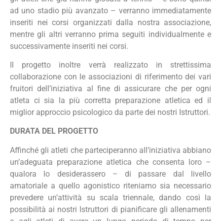
ad uno stadio più avanzato – verranno immediatamente
inseriti nei corsi organizzati dalla nostra associazione,
mentre gli altri verranno prima seguiti individualmente e
successivamente inseriti nei corsi.
Il progetto inoltre verrà realizzato in strettissima
collaborazione con le associazioni di riferimento dei vari
fruitori dell’iniziativa al fine di assicurare che per ogni
atleta ci sia la più corretta preparazione atletica ed il
miglior approccio psicologico da parte dei nostri Istruttori.
DURATA DEL PROGETTO
Affinché gli atleti che parteciperanno all’iniziativa abbiano
un’adeguata preparazione atletica che consenta loro –
qualora lo desiderassero – di passare dal livello
amatoriale a quello agonistico riteniamo sia necessario
prevedere un’attività su scala triennale, dando così la
possibilità ai nostri Istruttori di pianificare gli allenamenti