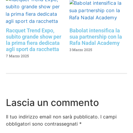
Racquet Trend Expo,
Babolat intensifica la
subito grande show per
sua partnership con la
la prima fiera dedicata
Rafa Nadal Academy
agli sport da racchetta
3 Marzo 2025
7 Marzo 2025
Lascia un commento
Il tuo indirizzo email non sarà pubblicato.
I campi
obbligatori sono contrassegnati
*