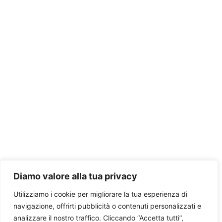
Diamo valore alla tua privacy
Utilizziamo i cookie per migliorare la tua esperienza di
navigazione, offrirti pubblicità o contenuti personalizzati e
analizzare il nostro traffico. Cliccando “Accetta tutti”,