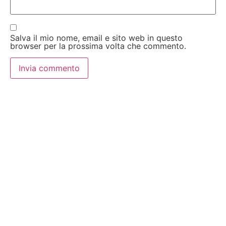
Salva il mio nome, email e sito web in questo
browser per la prossima volta che commento.