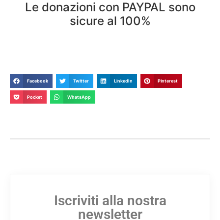
Le donazioni con PAYPAL sono
sicure al 100%
Facebook
Twitter
LinkedIn
Pinterest
Pocket
WhatsApp
Iscriviti alla nostra
newsletter