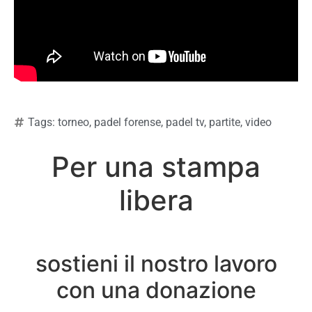
Tags:
torneo
,
padel forense
,
padel tv
,
partite
,
video
Per una stampa
libera
sostieni il nostro lavoro
con una donazione