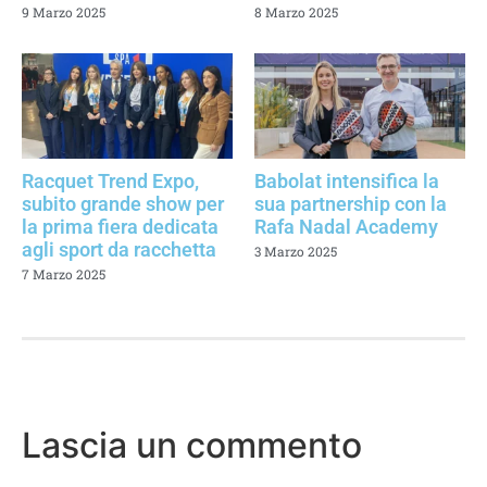
9 Marzo 2025
8 Marzo 2025
Racquet Trend Expo,
Babolat intensifica la
subito grande show per
sua partnership con la
la prima fiera dedicata
Rafa Nadal Academy
agli sport da racchetta
3 Marzo 2025
7 Marzo 2025
Lascia un commento