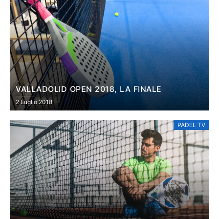
VALLADOLID OPEN 2018, LA FINALE
2 Luglio 2018
PADEL TV