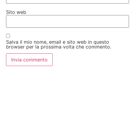
Sito web
Salva il mio nome, email e sito web in questo
browser per la prossima volta che commento.