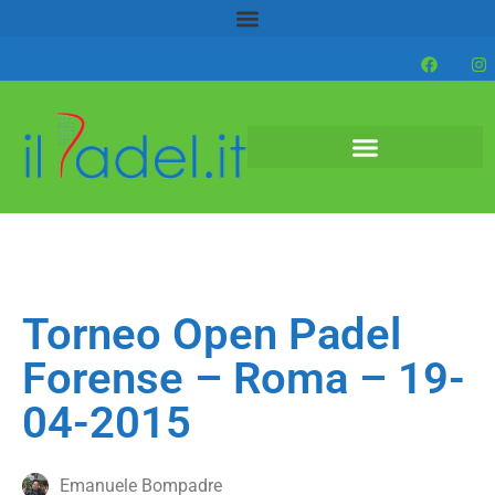
Torneo Open Padel
Forense – Roma – 19-
04-2015
Emanuele Bompadre