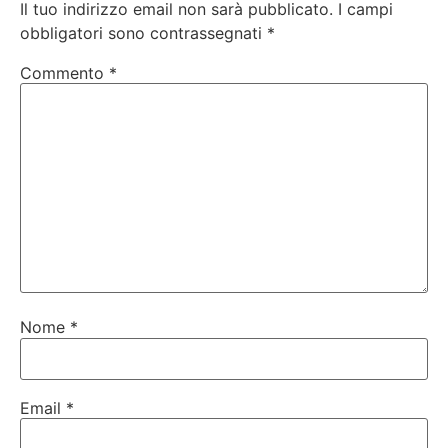
Il tuo indirizzo email non sarà pubblicato.
I campi
obbligatori sono contrassegnati
*
Commento
*
Nome
*
Email
*