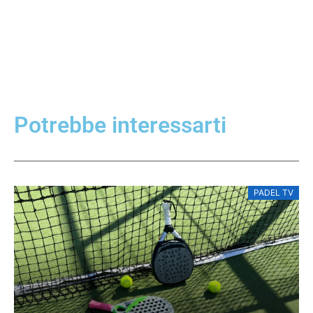
Potrebbe interessarti
PADEL TV