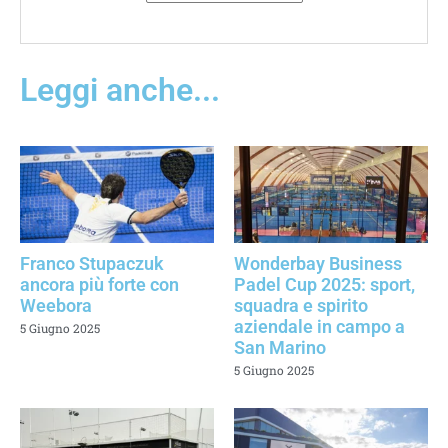
Leggi anche...
Franco Stupaczuk
Wonderbay Business
ancora più forte con
Padel Cup 2025: sport,
Weebora
squadra e spirito
aziendale in campo a
5 Giugno 2025
San Marino
5 Giugno 2025