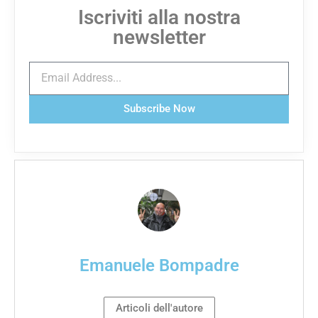
Iscriviti alla nostra
newsletter
Subscribe Now
Emanuele Bompadre
Articoli dell'autore