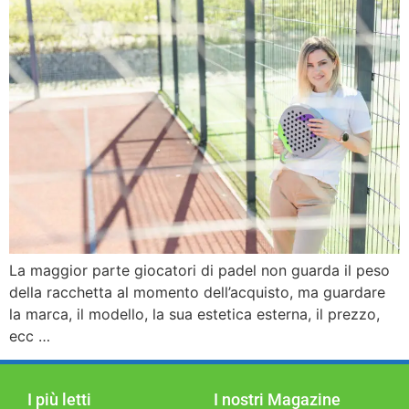
La maggior parte giocatori di padel non guarda il peso
della racchetta al momento dell’acquisto, ma guardare
la marca, il modello, la sua estetica esterna, il prezzo,
ecc …
I più letti
I nostri Magazine