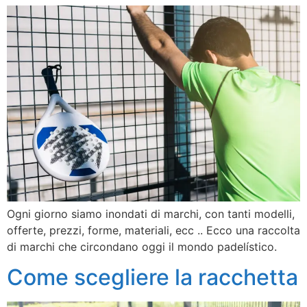
Ogni giorno siamo inondati di marchi, con tanti modelli,
offerte, prezzi, forme, materiali, ecc .. Ecco una raccolta
di marchi che circondano oggi il mondo padelístico.
Come scegliere la racchetta