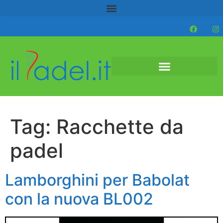
Tag:
Racchette da
padel
Lamborghini per Babolat
con la nuova BL002