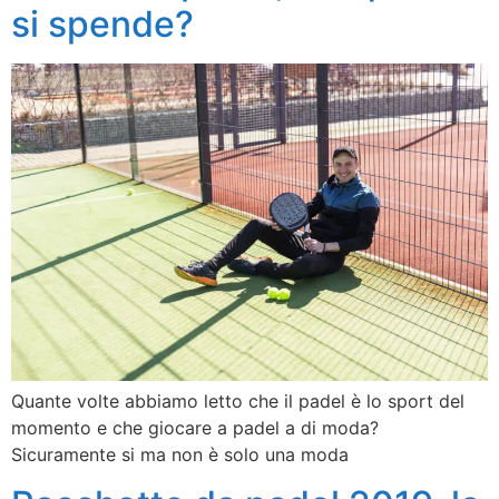
si spende?
Quante volte abbiamo letto che il padel è lo sport del
momento e che giocare a padel a di moda?
Sicuramente si ma non è solo una moda