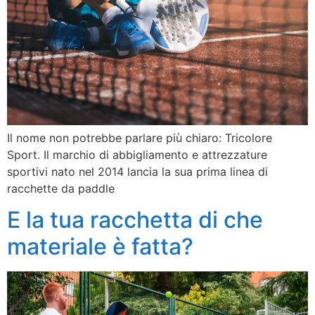
Il nome non potrebbe parlare più chiaro: Tricolore
Sport. Il marchio di abbigliamento e attrezzature
sportivi nato nel 2014 lancia la sua prima linea di
racchette da paddle
E la tua racchetta di che
materiale è fatta?