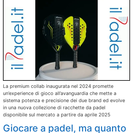
La premium collab inaugurata nel 2024 promette
un’experience di gioco all’avanguardia che mette a
sistema potenza e precisione dei due brand ed evolve
in una nuova collezione di racchette da padel
disponibile sul mercato a partire da aprile 2025
Giocare a padel, ma quanto