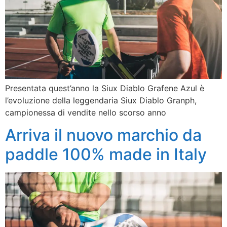
Presentata quest’anno la Siux Diablo Grafene Azul è
l’evoluzione della leggendaria Siux Diablo Granph,
campionessa di vendite nello scorso anno
Arriva il nuovo marchio da
paddle 100% made in Italy