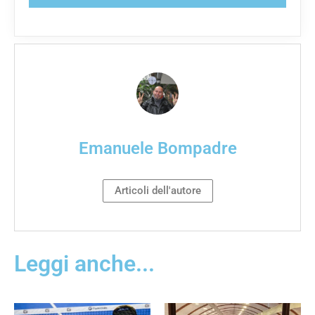
Emanuele Bompadre
Articoli dell'autore
Leggi anche...