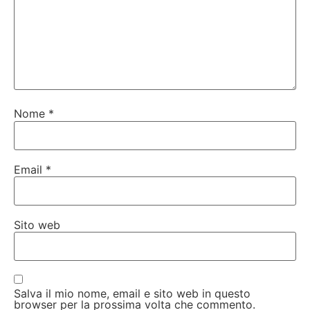
Nome
*
Email
*
Sito web
Salva il mio nome, email e sito web in questo
browser per la prossima volta che commento.