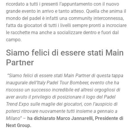
ricordato a tutti i presenti l’appuntamento con il nuovo
grande evento in arrivo e tanto atteso. Quella che anima il
mondo del padel è infatti una community interconnessa,
fatta da giocatori di tutti i livelli sempre pronti a incrociare
le racchette ma anche a socializzare dentro e fuori dal
campo.
Siamo felici di essere stati Main
Partner
“Siamo felici di essere stati Main Partner di questa tappa
inaugurale dell’Italy Padel Tour Bombeer, evento che ha
riscosso un successo incredibile ed altresì orgogliosi di
aver avuto il privilegio di posizionare il logo del Padel
Trend Expo sulle maglie dei giocatori, con l’auspicio di
poterci ritrovare nuovamente tutti insieme a gennaio a
Milano”
–
ha dichiarato Marco Jannarelli, Presidente di
Next Group.