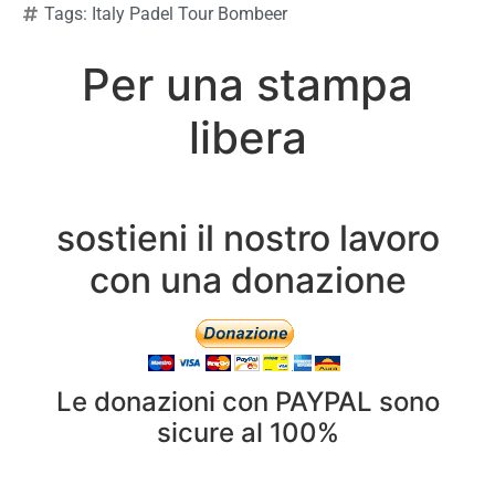
Tags:
Italy Padel Tour Bombeer
Per una stampa
libera
sostieni il nostro lavoro
con una donazione
Le donazioni con PAYPAL sono
sicure al 100%