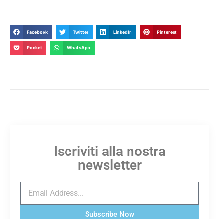
Facebook
Twitter
LinkedIn
Pinterest
Pocket
WhatsApp
Iscriviti alla nostra
newsletter
Subscribe Now