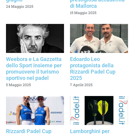
di Mallorca
24 Maggio 2025
15 Maggio 2025
Weebora e La Gazzetta
Edoardo Leo
dello Sport insieme per
protagonista della
promuovere il turismo
Rizzardi Padel Cup
sportivo nel padel
2025
5 Maggio 2025
7 Aprile 2025
Rizzardi Padel Cup
Lamborghini per