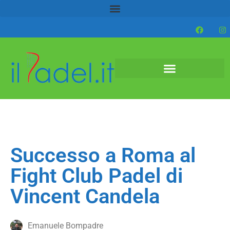
Successo a Roma al
Fight Club Padel di
Vincent Candela
Emanuele Bompadre