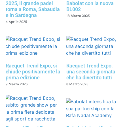
2025, il grande padel
Babolat con la nuova
torna a Roma, Sabaudia
BL002
e in Sardegna
18 Marzo 2025
4 Aprile 2025
Racquet Trend Expo, si
Racquet Trend Expo,
chiude positivamente la
una seconda giornata
prima edizione
che ha divertito tutti
9 Marzo 2025
8 Marzo 2025