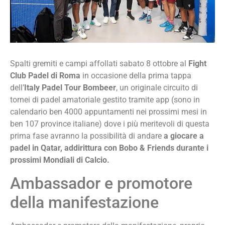
Spalti gremiti e campi affollati sabato 8 ottobre al
Fight
Club Padel di Roma
in occasione della prima tappa
dell’
Italy Padel Tour Bombeer
, un originale circuito di
tornei di padel amatoriale gestito tramite app (sono in
calendario ben 4000 appuntamenti nei prossimi mesi in
ben 107 province italiane) dove i più meritevoli di questa
prima fase avranno la possibilità di andare
a giocare a
padel in Qatar, addirittura con Bobo & Friends durante i
prossimi Mondiali di Calcio.
Ambassador e promotore
della manifestazione