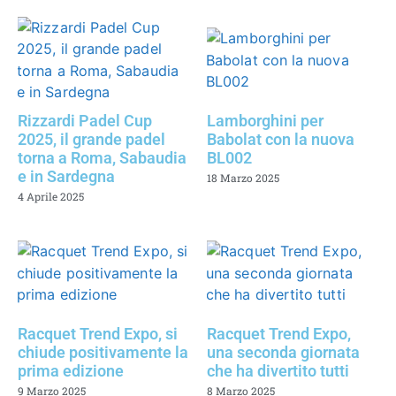
Rizzardi Padel Cup
Lamborghini per
2025, il grande padel
Babolat con la nuova
torna a Roma, Sabaudia
BL002
e in Sardegna
18 Marzo 2025
4 Aprile 2025
Racquet Trend Expo, si
Racquet Trend Expo,
chiude positivamente la
una seconda giornata
prima edizione
che ha divertito tutti
9 Marzo 2025
8 Marzo 2025