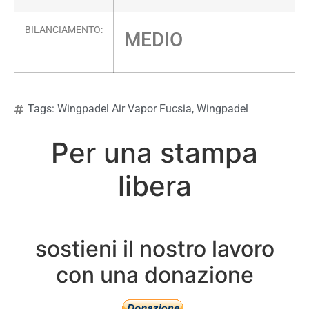
BILANCIAMENTO:
MEDIO
Tags:
Wingpadel Air Vapor Fucsia
,
Wingpadel
Per una stampa
libera
sostieni il nostro lavoro
con una donazione