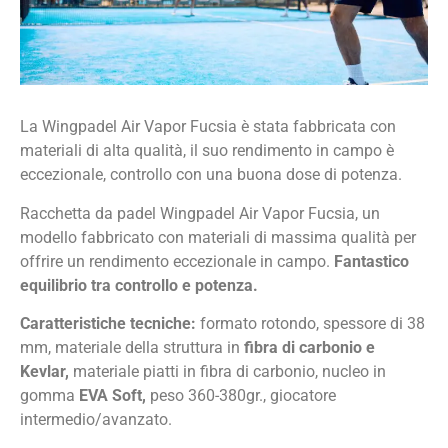
La Wingpadel Air Vapor Fucsia è stata fabbricata con
materiali di alta qualità, il suo rendimento in campo è
eccezionale, controllo con una buona dose di potenza.
Racchetta da padel Wingpadel Air Vapor Fucsia, un
modello fabbricato con materiali di massima qualità per
offrire un rendimento eccezionale in campo.
Fantastico
equilibrio tra controllo e potenza.
Caratteristiche tecniche:
formato rotondo, spessore di 38
mm, materiale della struttura in
fibra di carbonio e
Kevlar,
materiale piatti in fibra di carbonio, nucleo in
gomma
EVA Soft,
peso 360-380gr., giocatore
intermedio/avanzato.