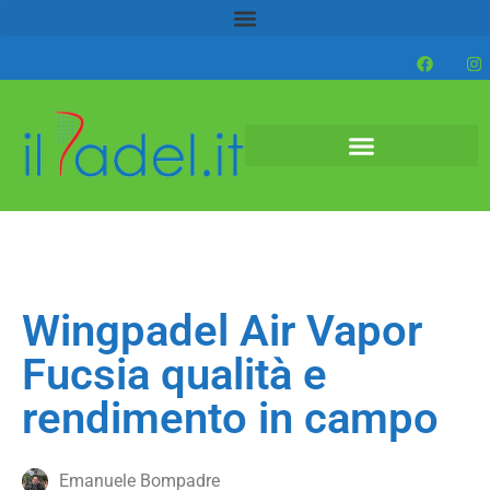
Wingpadel Air Vapor
Fucsia qualità e
rendimento in campo
Emanuele Bompadre