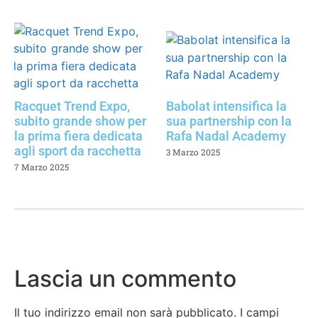
Racquet Trend Expo,
Babolat intensifica la
subito grande show per
sua partnership con la
la prima fiera dedicata
Rafa Nadal Academy
agli sport da racchetta
3 Marzo 2025
7 Marzo 2025
Lascia un commento
Il tuo indirizzo email non sarà pubblicato.
I campi