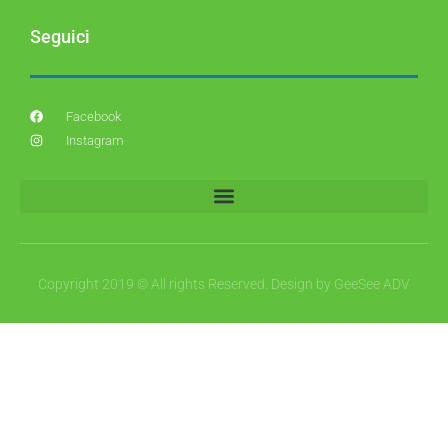
Seguici
Facebook
Instagram
Copyright 2019 © All rights Reserved. Design by GeeSee ADV