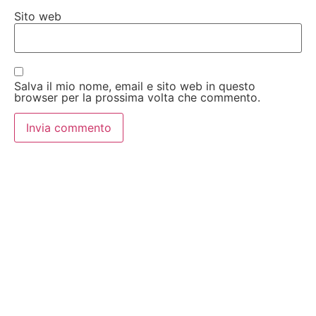
Sito web
Salva il mio nome, email e sito web in questo
browser per la prossima volta che commento.