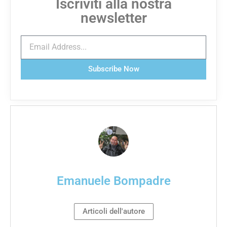
Iscriviti alla nostra
newsletter
Subscribe Now
Emanuele Bompadre
Articoli dell'autore