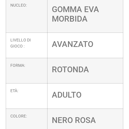
NUCLEO:
GOMMA EVA
MORBIDA
LIVELLO DI
AVANZATO
GIOCO :
FORMA:
ROTONDA
ETÀ:
ADULTO
COLORE:
NERO ROSA