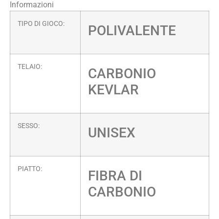
Informazioni
TIPO DI GIOCO:
POLIVALENTE
TELAIO:
CARBONIO
KEVLAR
SESSO:
UNISEX
PIATTO:
FIBRA DI
CARBONIO