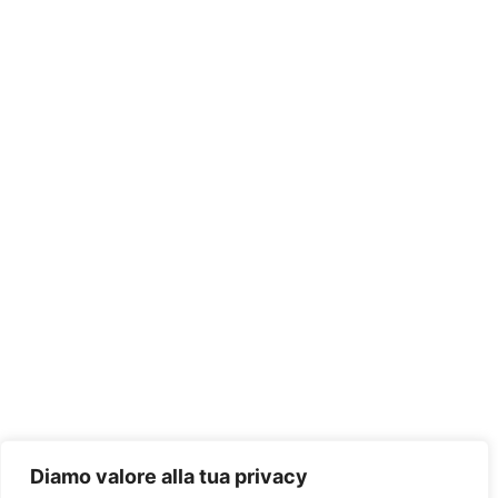
Diamo valore alla tua privacy