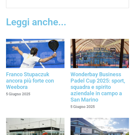
Leggi anche...
Franco Stupaczuk
Wonderbay Business
ancora più forte con
Padel Cup 2025: sport,
Weebora
squadra e spirito
aziendale in campo a
5 Giugno 2025
San Marino
5 Giugno 2025