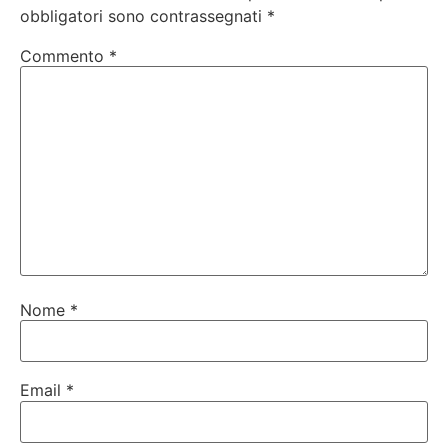
obbligatori sono contrassegnati
*
Commento
*
Nome
*
Email
*