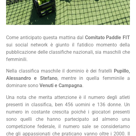
Come anticipato questa mattina dal
Comitato Paddle FIT
sui social network è giunto il fatidico momento della
pubblicazione delle classifiche nazionali, sia maschili che
femminili.
Nella classifica maschile il dominio è dei fratelli
Pupillo,
Alessandro e Stefano
, mentre in quella femminile a
dominare sono
Venuti e Campagna
.
Una nota che merita attenzione è il numero degli atleti
presenti in classifica, ben 456 uomini e 136 donne. Un
numero in costante crescita poiché i giocatori presenti
sono quelli che hanno partecipato ad almeno una
competizione federale, il numero sale se consideriamo
che gli appassionati che praticano vanno oltre i 2000. Il