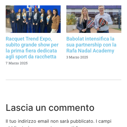
Racquet Trend Expo,
Babolat intensifica la
subito grande show per
sua partnership con la
la prima fiera dedicata
Rafa Nadal Academy
agli sport da racchetta
3 Marzo 2025
7 Marzo 2025
Lascia un commento
Il tuo indirizzo email non sarà pubblicato.
I campi