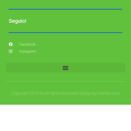
Seguici
Facebook
Instagram
Copyright 2019 © All rights Reserved. Design by GeeSee ADV