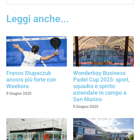
Leggi anche...
Franco Stupaczuk
Wonderbay Business
ancora più forte con
Padel Cup 2025: sport,
Weebora
squadra e spirito
aziendale in campo a
5 Giugno 2025
San Marino
5 Giugno 2025