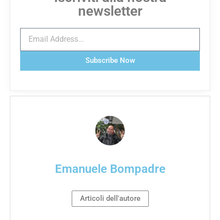
newsletter
Subscribe Now
Emanuele Bompadre
Articoli dell'autore