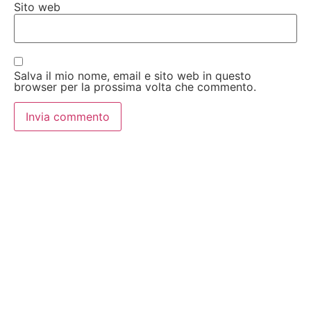
Sito web
Salva il mio nome, email e sito web in questo
browser per la prossima volta che commento.