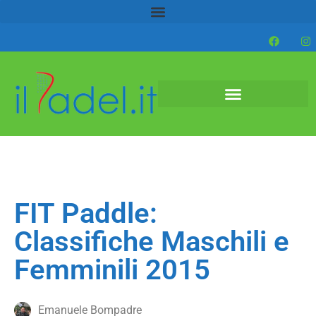
FIT Paddle:
Classifiche Maschili e
Femminili 2015
Emanuele Bompadre