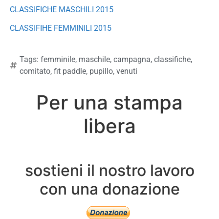
CLASSIFICHE MASCHILI 2015
CLASSIFIHE FEMMINILI 2015
Tags:
femminile
,
maschile
,
campagna
,
classifiche
,
comitato
,
fit paddle
,
pupillo
,
venuti
Per una stampa
libera
sostieni il nostro lavoro
con una donazione