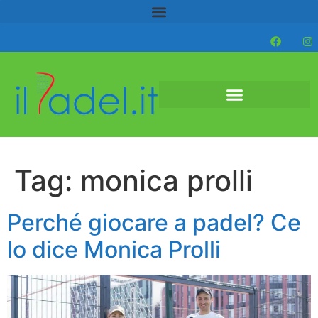
Tag:
monica prolli
Perché giocare a padel? Ce
lo dice Monica Prolli