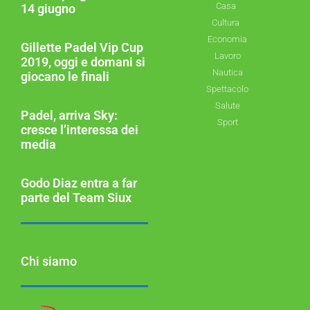
Casa
14 giugno
Cultura
Economia
Gillette Padel Vip Cup
Lavoro
2019, oggi e domani si
Nautica
giocano le finali
Spettacolo
Salute
Padel, arriva Sky:
Sport
cresce l’interessa dei
media
Godo Diaz entra a far
parte del Team Siux
Chi siamo